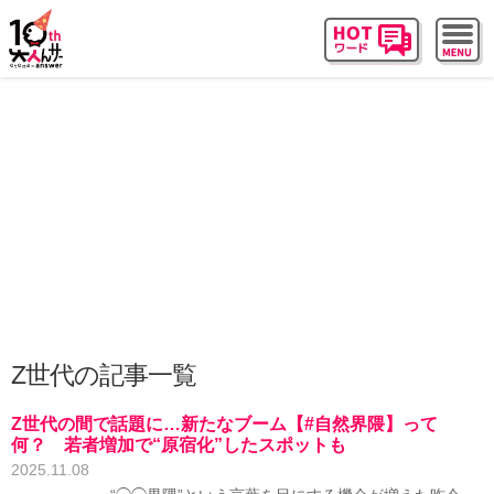
Z世代の記事一覧
Z世代の間で話題に…新たなブーム【#自然界隈】って
何？ 若者増加で“原宿化”したスポットも
2025.11.08