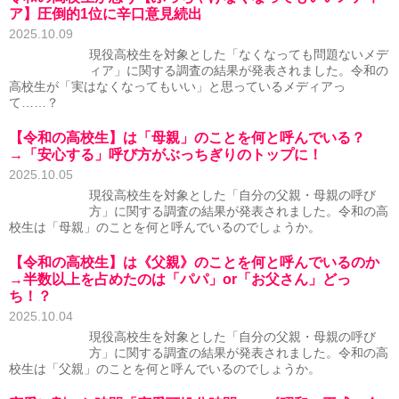
ア】圧倒的1位に辛口意見続出
2025.10.09
現役高校生を対象とした「なくなっても問題ないメデ
ィア」に関する調査の結果が発表されました。令和の
高校生が「実はなくなってもいい」と思っているメディアっ
て……？
【令和の高校生】は「母親」のことを何と呼んでいる？
→「安心する」呼び方がぶっちぎりのトップに！
2025.10.05
現役高校生を対象とした「自分の父親・母親の呼び
方」に関する調査の結果が発表されました。令和の高
校生は「母親」のことを何と呼んでいるのでしょうか。
【令和の高校生】は《父親》のことを何と呼んでいるのか
→半数以上を占めたのは「パパ」or「お父さん」どっ
ち！？
2025.10.04
現役高校生を対象とした「自分の父親・母親の呼び
方」に関する調査の結果が発表されました。令和の高
校生は「父親」のことを何と呼んでいるのでしょうか。