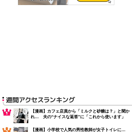
週間アクセスランキング
【漫画】カフェ店員から「ミルクと砂糖は？」と聞か
れ… 夫の“ナイスな返答”に「これから使います」
【漫画】小学校で人気の男性教師が女子トイレに…