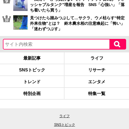
ッシャブルタンク”増産を報告 SNS「心強い」「落
ち着いたら買う」
見つけたら踏みつぶして…サクラ、ウメ枯らす“特定
外来生物”とは？ 鈴木農水相の注意喚起に「怖い」
「迷わずつぶす」
最新記事
ライフ
SNSトピック
リサーチ
トレンド
エンタメ
特別企画
特集一覧
ライフ
SNSトピック