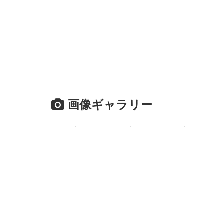
画像ギャラリー