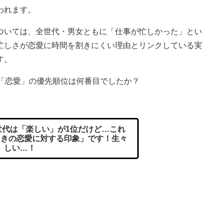
われます。
いては、全世代・男女ともに「仕事が忙しかった」とい
忙しさが恋愛に時間を割きにくい理由とリンクしている実
す。
「恋愛」の優先順位は何番目でしたか？
代は「楽しい」が1位だけど…これ
ときの恋愛に対する印象」です！生々
しい…！