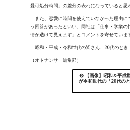
愛可処分時間」の差分の表れになっていると思
また、恋愛に時間を使えていなかった理由につ
う回答があったといい、同社は「仕事・学業の
情が透けて見えます」とコメントを寄せていま
昭和・平成・令和世代の皆さん、20代のとき
（オトナンサー編集部）
【画像】昭和＆平成世
が令和世代の「20代の