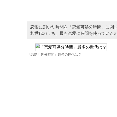
恋愛に割いた時間を「恋愛可処分時間」に関
和世代のうち、最も恋愛に時間を使っていた
「恋愛可処分時間」最多の世代は？