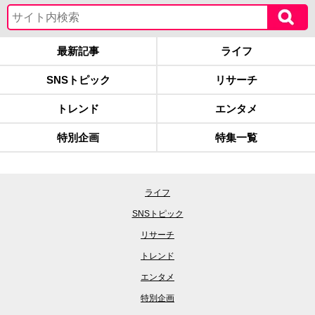
最新記事
ライフ
SNSトピック
リサーチ
トレンド
エンタメ
特別企画
特集一覧
ライフ
SNSトピック
リサーチ
トレンド
エンタメ
特別企画