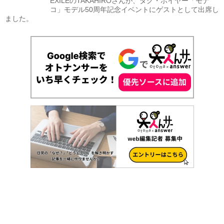
EXILEのTAKAHIROさんが、タグ・ホイヤー「モナ
コ」モデル50周年記念イベントにゲストとして出席し
ました。