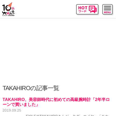
TAKAHIROの記事一覧
TAKAHIRO、美容師時代に初めての高級腕時計「2年半ロ
ーンで買いました」
2019.09.25