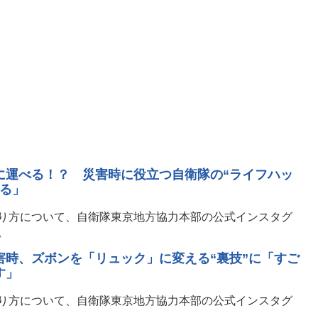
に運べる！？ 災害時に役立つ自衛隊の“ライフハッ
かる」
り方について、自衛隊東京地方協力本部の公式インスタグ
。
害時、ズボンを「リュック」に変える“裏技”に「すご
す」
り方について、自衛隊東京地方協力本部の公式インスタグ
。