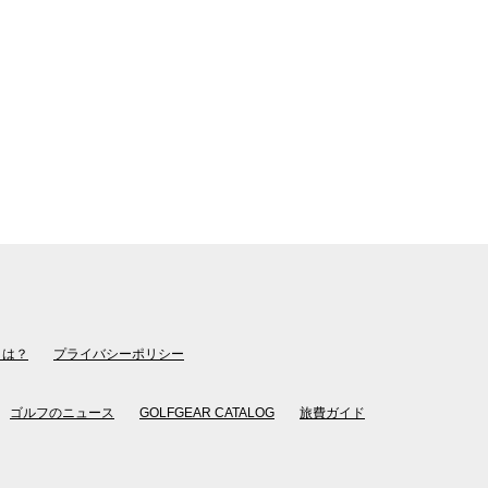
とは？
プライバシーポリシー
ゴルフのニュース
GOLFGEAR CATALOG
旅費ガイド