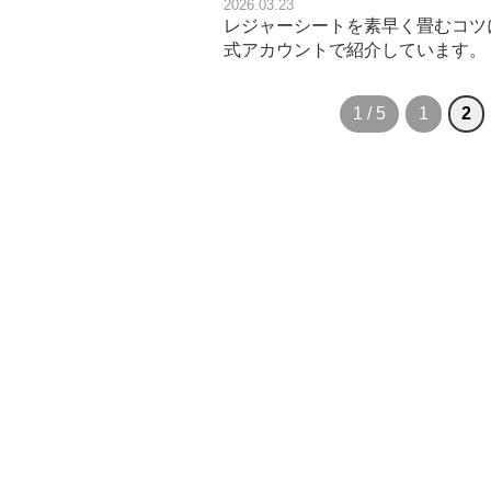
2026.03.23
レジャーシートを素早く畳むコツ
式アカウントで紹介しています。
1 / 5
1
2