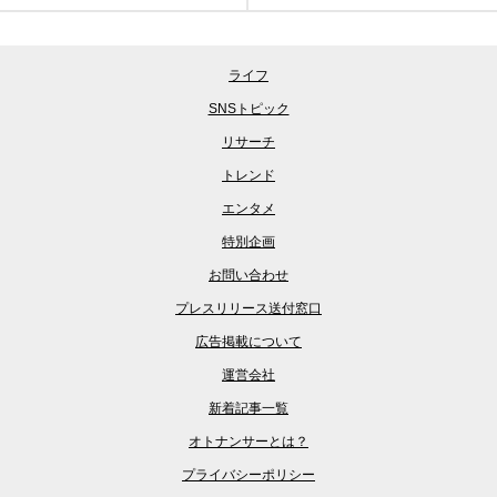
ライフ
SNSトピック
リサーチ
トレンド
エンタメ
特別企画
お問い合わせ
プレスリリース送付窓口
広告掲載について
運営会社
新着記事一覧
オトナンサーとは？
プライバシーポリシー