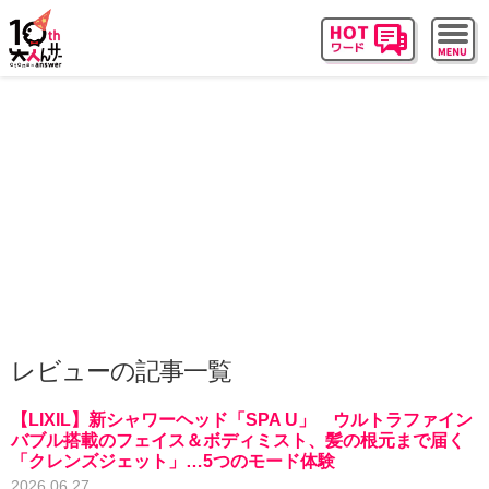
レビューの記事一覧
【LIXIL】新シャワーヘッド「SPA U」 ウルトラファイン
バブル搭載のフェイス＆ボディミスト、髪の根元まで届く
「クレンズジェット」…5つのモード体験
2026.06.27