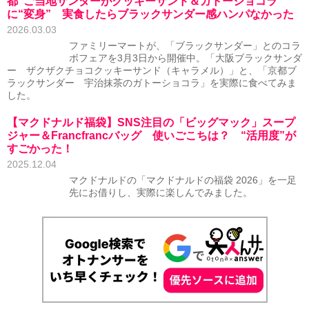
都”ご当地サンダーがクッキーサンド＆ガトーショコラ
に“変身” 実食したらブラックサンダー感ハンパなかった
2026.03.03
ファミリーマートが、「ブラックサンダー」とのコラ
ボフェアを3月3日から開催中。「大阪ブラックサンダ
ー ザクザクチョコクッキーサンド（キャラメル）」と、「京都ブ
ラックサンダー 宇治抹茶のガトーショコラ」を実際に食べてみま
した。
【マクドナルド福袋】SNS注目の「ビッグマック」スープ
ジャー＆Francfrancバッグ 使いごこちは？ “活用度”が
すごかった！
2025.12.04
マクドナルドの「マクドナルドの福袋 2026」を一足
先にお借りし、実際に楽しんでみました。