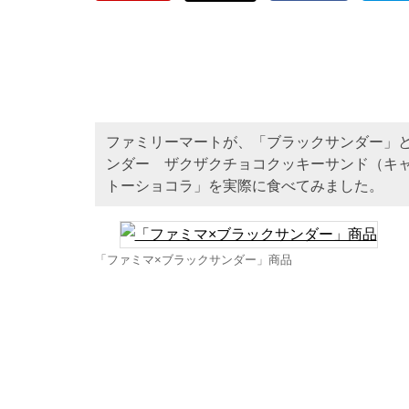
ファミリーマートが、「ブラックサンダー」と
ンダー ザクザクチョコクッキーサンド（キ
トーショコラ」を実際に食べてみました。
「ファミマ×ブラックサンダー」商品