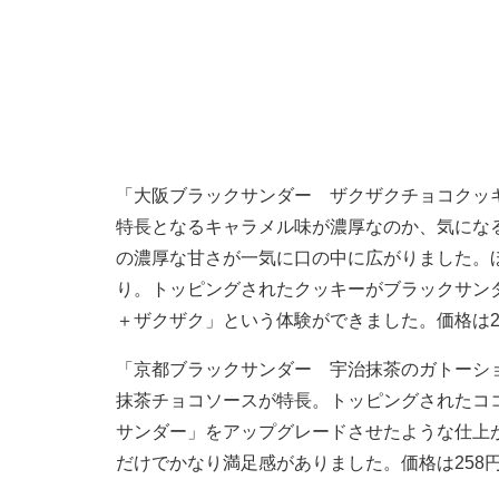
「大阪ブラックサンダー ザクザクチョコクッ
特長となるキャラメル味が濃厚なのか、気にな
の濃厚な甘さが一気に口の中に広がりました。ほ
り。トッピングされたクッキーがブラックサン
＋ザクザク」という体験ができました。価格は2
「京都ブラックサンダー 宇治抹茶のガトーシ
抹茶チョコソースが特長。トッピングされたココ
サンダー」をアップグレードさせたような仕上
だけでかなり満足感がありました。価格は258