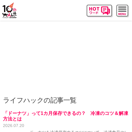
ライフハックの記事一覧
「ドーナツ」って1カ月保存できるの？ 冷凍のコツ＆解凍
方法とは
2026.07.20