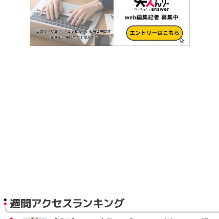
週間アクセスランキング