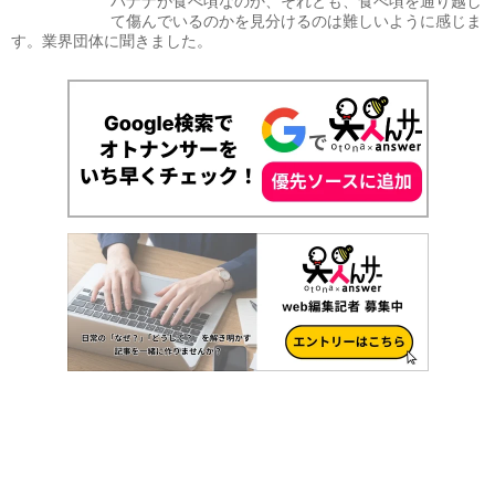
バナナが食べ頃なのか、それとも、食べ頃を通り越し
て傷んでいるのかを見分けるのは難しいように感じま
す。業界団体に聞きました。