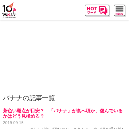
バナナの記事一覧
茶色い斑点が目安？ 「バナナ」が食べ頃か、傷んでいる
かはどう見極める？
2019.09.15