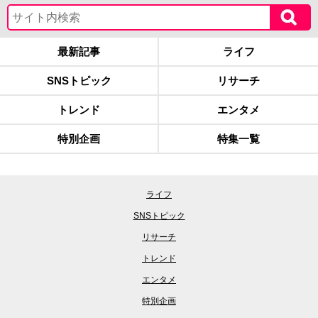
最新記事
ライフ
SNSトピック
リサーチ
トレンド
エンタメ
特別企画
特集一覧
ライフ
SNSトピック
リサーチ
トレンド
エンタメ
特別企画