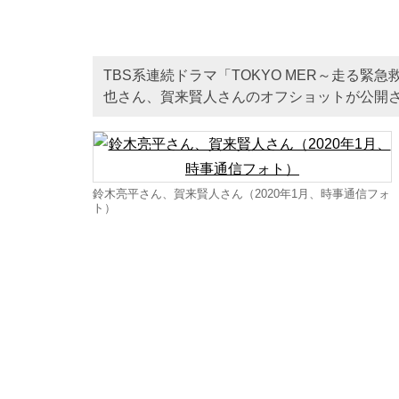
TBS系連続ドラマ「TOKYO MER～走る
也さん、賀来賢人さんのオフショットが公開
鈴木亮平さん、賀来賢人さん（2020年1月、時事通信フォ
ト）