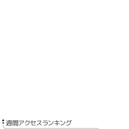
週間アクセスランキング