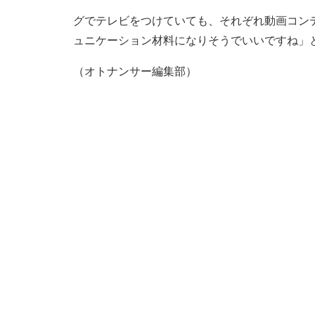
グでテレビをつけていても、それぞれ動画コン
ュニケーション材料になりそうでいいですね」
（オトナンサー編集部）