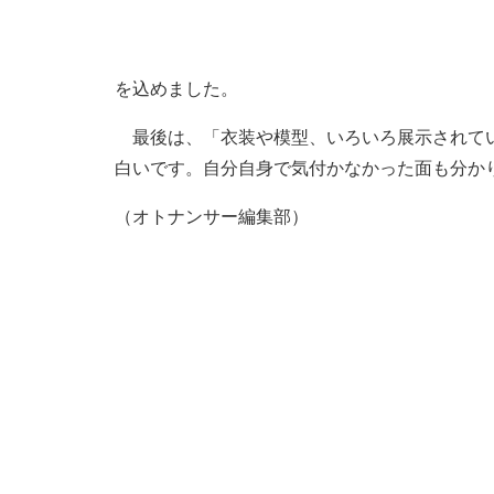
を込めました。
最後は、「衣装や模型、いろいろ展示されてい
白いです。自分自身で気付かなかった面も分か
（オトナンサー編集部）