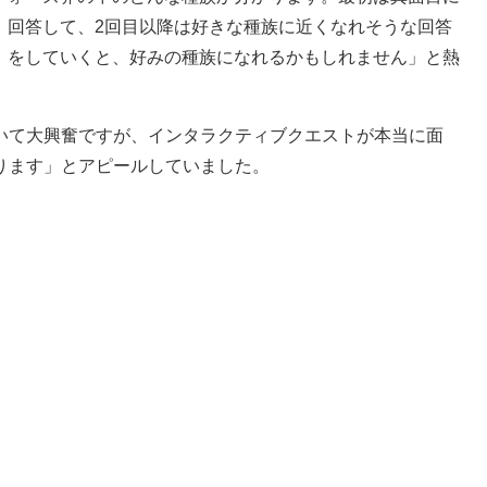
回答して、2回目以降は好きな種族に近くなれそうな回答
をしていくと、好みの種族になれるかもしれません」と熱
て大興奮ですが、インタラクティブクエストが本当に面
ります」とアピールしていました。