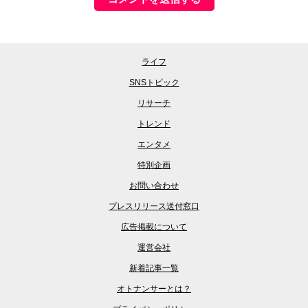
ライフ
SNSトピック
リサーチ
トレンド
エンタメ
特別企画
お問い合わせ
プレスリリース送付窓口
広告掲載について
運営会社
新着記事一覧
オトナンサーとは？