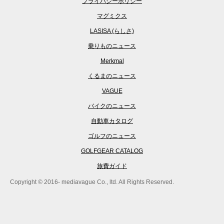
プライバシーポリシー
マグミクス
LASISA (らしさ)
乗りものニュース
Merkmal
くるまのニュース
VAGUE
バイクのニュース
自動車カタログ
ゴルフのニュース
GOLFGEAR CATALOG
旅費ガイド
Copyright © 2016- mediavague Co., ltd. All Rights Reserved.