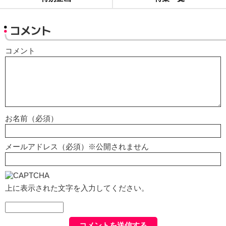
コメント
コメント
お名前（必須）
メールアドレス（必須）※公開されません
上に表示された文字を入力してください。