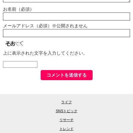
お名前（必須）
メールアドレス（必須）※公開されません
上に表示された文字を入力してください。
ライフ
SNSトピック
リサーチ
トレンド