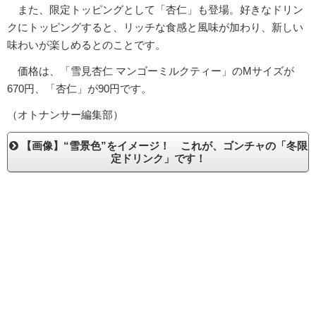
また、限定トッピングとして「杏仁」も登場。好きなドリン
クにトッピングすると、リッチな食感と風味が加わり、新しい
味わいが楽しめるとのことです。
価格は、「雪見杏仁 マンゴーミルクティー」のMサイズが
670円、「杏仁」が90円です。
（オトナンサー編集部）
【画像】“雪景色”をイメージ！ これが、ゴンチャの「冬限
定ドリンク」です！