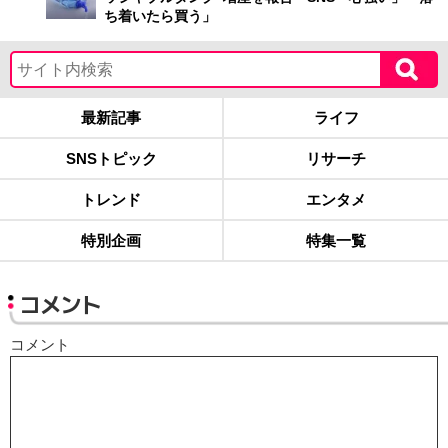
ち着いたら買う」
最新記事
ライフ
SNSトピック
リサーチ
トレンド
エンタメ
特別企画
特集一覧
コメント
コメント