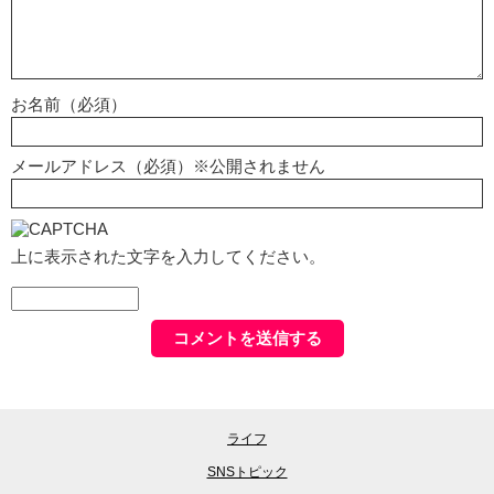
お名前（必須）
メールアドレス（必須）※公開されません
上に表示された文字を入力してください。
ライフ
SNSトピック