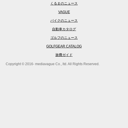
くるまのニュース
VAGUE
バイクのニュース
自動車カタログ
ゴルフのニュース
GOLFGEAR CATALOG
旅費ガイド
Copyright © 2016- mediavague Co., ltd. All Rights Reserved.