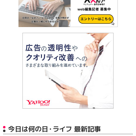
今日は何の日・ライフ 最新記事