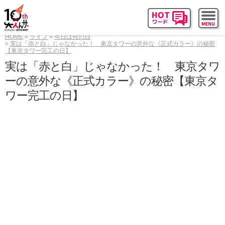
HOME
ライフ
今日は何の日
実は「赤と白」じゃなかった！ 東京タワーの意外な《正式カラー》の秘密
【東京タワー完工の日】
実は「赤と白」じゃなかった！ 東京タワ
ーの意外な《正式カラー》の秘密【東京タ
ワー完工の日】