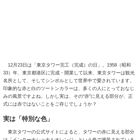
12月23日は「東京タワー完工（完成）の日」。1958（昭和
33）年、東京都港区に完成・開業して以来、東京タワーは観光
名所として、そしてシンボルとして世界中で愛されています。
印象的な赤と白のツートンカラーは、多くの人にとっておなじ
みの風景ですよね。しかし実は、その“赤”に見える部分が、正
式には赤ではないことをご存じでしょうか？
実は「特別な色」
東京タワーの公式サイトによると、タワーの赤に見える部分
は「インターナショナルオレンジ」という色で塗装されていま