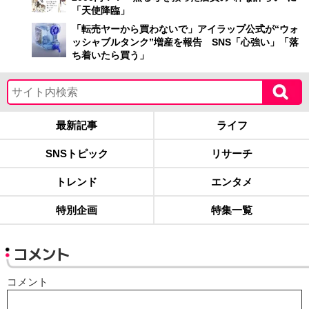
「天使降臨」
「転売ヤーから買わないで」アイラップ公式が“ウォ
ッシャブルタンク”増産を報告 SNS「心強い」「落
ち着いたら買う」
最新記事
ライフ
SNSトピック
リサーチ
トレンド
エンタメ
特別企画
特集一覧
コメント
コメント