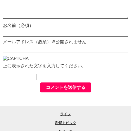
お名前（必須）
メールアドレス（必須）※公開されません
上に表示された文字を入力してください。
ライフ
SNSトピック