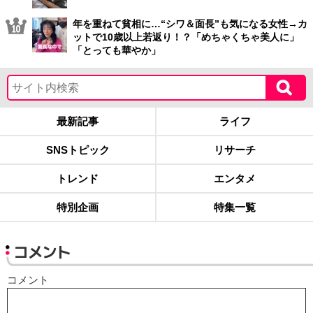
年を重ねて貧相に…“シワ＆面長”も気になる女性→カ
ットで10歳以上若返り！？「めちゃくちゃ美人に」
「とっても華やか」
最新記事
ライフ
SNSトピック
リサーチ
トレンド
エンタメ
特別企画
特集一覧
コメント
コメント