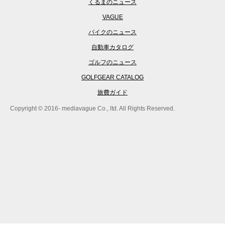
くるまのニュース
VAGUE
バイクのニュース
自動車カタログ
ゴルフのニュース
GOLFGEAR CATALOG
旅費ガイド
Copyright © 2016- mediavague Co., ltd. All Rights Reserved.