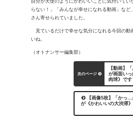
自分が天使のようにかわいいことに気付いてい
らない！」「みんなが幸せになれる動画」など
さん寄せられていました。
見ているだけで幸せな気分になれる今回の動画
いね。
（オトナンサー編集部）
【動画】「
が画面いっ
次のページ
肉球》です
【画像5枚】「かっ…
が《かわいいの大渋滞》