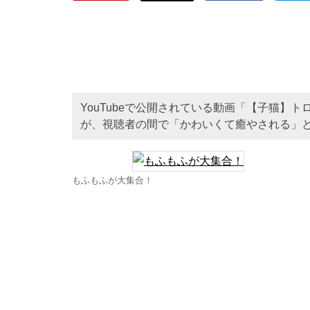
YouTubeで公開されている動画「【子猫】
が、視聴者の間で「かわいくて癒やされる」
もふもふが大集合！