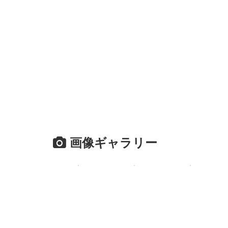
画像ギャラリー