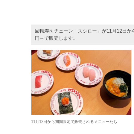
回転寿司チェーン「スシロー」が11月12日か
円～で販売します。
11月12日から期間限定で販売されるメニューたち