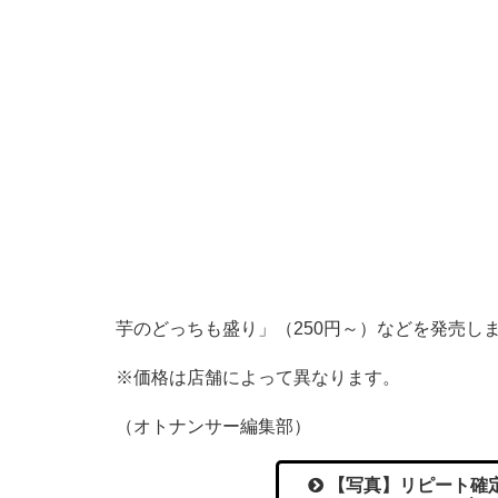
芋のどっちも盛り」（250円～）などを発売し
※価格は店舗によって異なります。
（オトナンサー編集部）
【写真】リピート確定