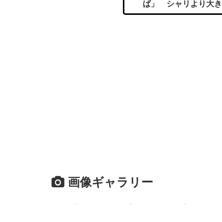
ば」 シャリより大き
画像ギャラリー