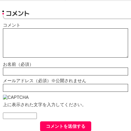
コメント
コメント
お名前（必須）
メールアドレス（必須）※公開されません
上に表示された文字を入力してください。