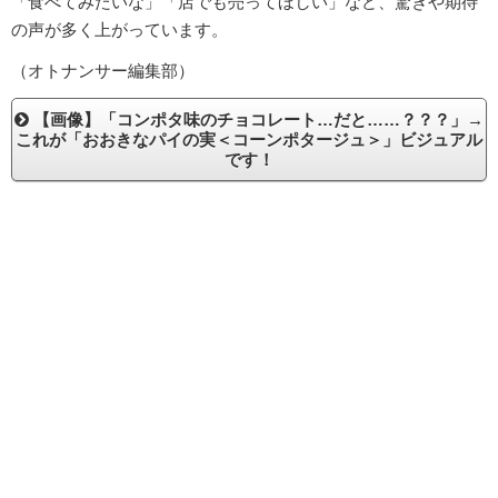
「食べてみたいな」「店でも売ってほしい」など、驚きや期待
の声が多く上がっています。
（オトナンサー編集部）
【画像】「コンポタ味のチョコレート…だと……？？？」→
これが「おおきなパイの実＜コーンポタージュ＞」ビジュアル
です！