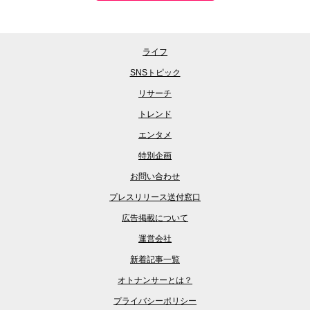
ライフ
SNSトピック
リサーチ
トレンド
エンタメ
特別企画
お問い合わせ
プレスリリース送付窓口
広告掲載について
運営会社
新着記事一覧
オトナンサーとは？
プライバシーポリシー