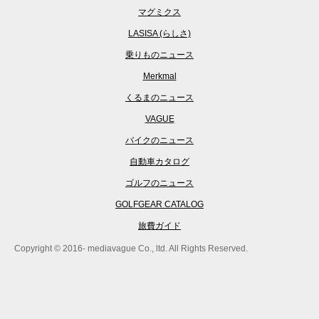
マグミクス
LASISA (らしさ)
乗りものニュース
Merkmal
くるまのニュース
VAGUE
バイクのニュース
自動車カタログ
ゴルフのニュース
GOLFGEAR CATALOG
旅費ガイド
Copyright © 2016- mediavague Co., ltd. All Rights Reserved.