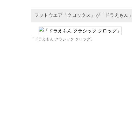
フットウエア「クロックス」が「ドラえもん」
「ドラえもん クラシック クロッグ」