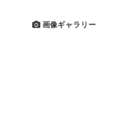
画像ギャラリー