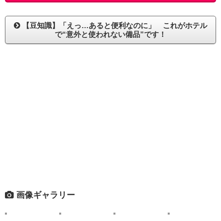
【豆知識】「えっ…あると便利なのに」 これがホテル
で“意外と使われない備品”です！
画像ギャラリー