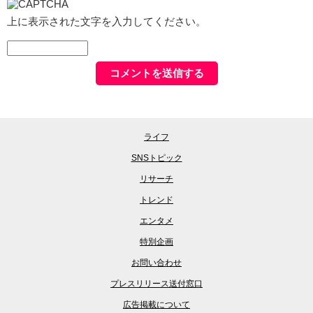
上に表示された文字を入力してください。
ライフ
SNSトピック
リサーチ
トレンド
エンタメ
特別企画
お問い合わせ
プレスリリース送付窓口
広告掲載について