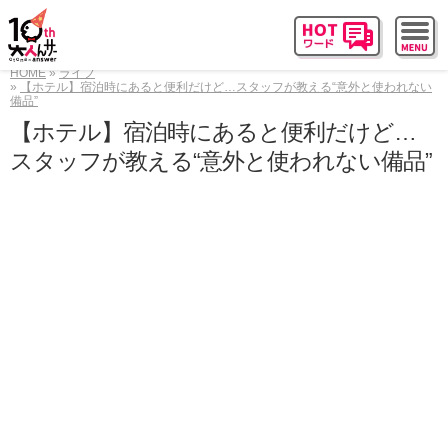
HOME
ライフ
【ホテル】宿泊時にあると便利だけど…スタッフが教える“意外と使われない
備品”
【ホテル】宿泊時にあると便利だけど…
スタッフが教える“意外と使われない備品”