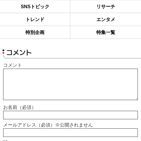
SNSトピック
リサーチ
トレンド
エンタメ
特別企画
特集一覧
コメント
コメント
お名前（必須）
メールアドレス（必須）※公開されません