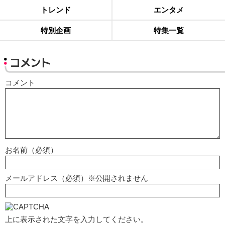
トレンド
エンタメ
特別企画
特集一覧
コメント
コメント
お名前（必須）
メールアドレス（必須）※公開されません
上に表示された文字を入力してください。