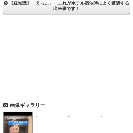
【豆知識】「えっ…」 これがホテル宿泊時によく遭遇する
出来事です！
画像ギャラリー