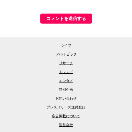
ライフ
SNSトピック
リサーチ
トレンド
エンタメ
特別企画
お問い合わせ
プレスリリース送付窓口
広告掲載について
運営会社