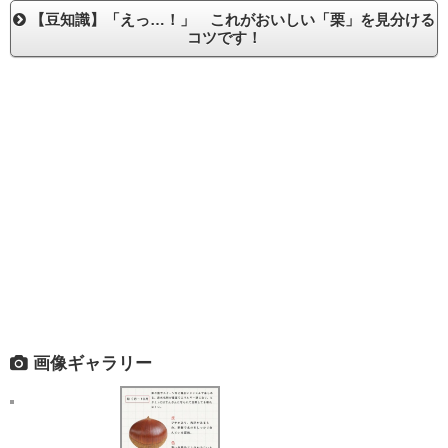
【豆知識】「えっ…！」 これがおいしい「栗」を見分ける
コツです！
画像ギャラリー