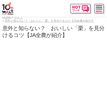
HOME
ライフ
意外と知らない？ おいしい「栗」を見分けるコツ【JA全農が紹介】
意外と知らない？ おいしい「栗」を見分
けるコツ【JA全農が紹介】