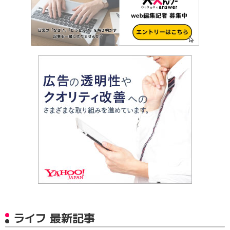
ライフ 最新記事