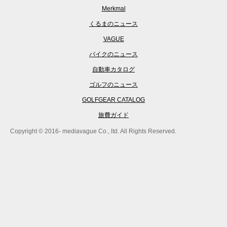
Merkmal
くるまのニュース
VAGUE
バイクのニュース
自動車カタログ
ゴルフのニュース
GOLFGEAR CATALOG
旅費ガイド
Copyright © 2016- mediavague Co., ltd. All Rights Reserved.