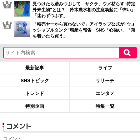
見つけたら踏みつぶして…サクラ、ウメ枯らす“特定
外来生物”とは？ 鈴木農水相の注意喚起に「怖い」
「迷わずつぶす」
「転売ヤーから買わないで」アイラップ公式が“ウォ
ッシャブルタンク”増産を報告 SNS「心強い」「落
ち着いたら買う」
最新記事
ライフ
SNSトピック
リサーチ
トレンド
エンタメ
特別企画
特集一覧
コメント
コメント