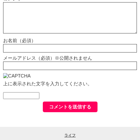
お名前（必須）
メールアドレス（必須）※公開されません
上に表示された文字を入力してください。
ライフ