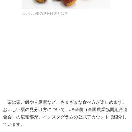
おいしい栗の見分け方とは？
栗は栗ご飯や甘露煮など、さまざまな食べ方が楽しめます。
おいしい栗の見分け方について、JA全農（全国農業協同組合連
合会）の広報部が、インスタグラムの公式アカウントで紹介し
ています。