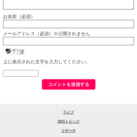
お名前（必須）
メールアドレス（必須）※公開されません
上に表示された文字を入力してください。
ライフ
SNSトピック
リサーチ