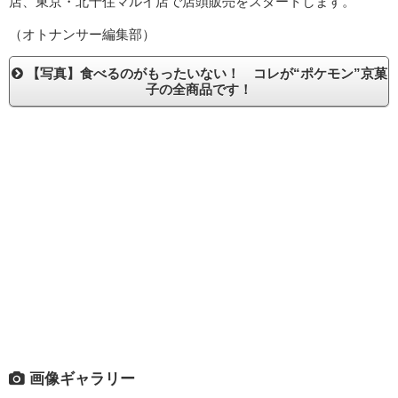
店、東京・北千住マルイ店で店頭販売をスタートします。
（オトナンサー編集部）
【写真】食べるのがもったいない！ コレが“ポケモン”京菓
子の全商品です！
画像ギャラリー