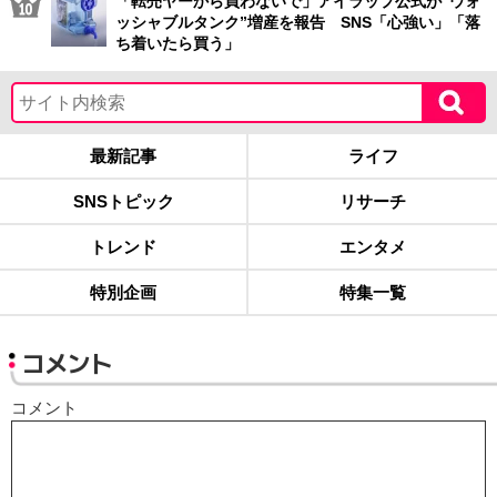
「転売ヤーから買わないで」アイラップ公式が“ウォ
ッシャブルタンク”増産を報告 SNS「心強い」「落
ち着いたら買う」
最新記事
ライフ
SNSトピック
リサーチ
トレンド
エンタメ
特別企画
特集一覧
コメント
コメント