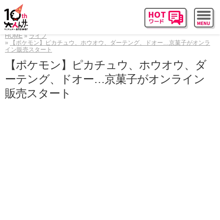
HOME
ライフ
【ポケモン】ピカチュウ、ホウオウ、ダーテング、ドオー…京菓子がオンラ
イン販売スタート
【ポケモン】ピカチュウ、ホウオウ、ダ
ーテング、ドオー…京菓子がオンライン
販売スタート