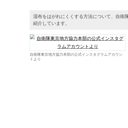
湿布をはがれにくくする方法について、自衛
紹介しています。
自衛隊東京地方協力本部の公式インスタグラムアカウン
トより