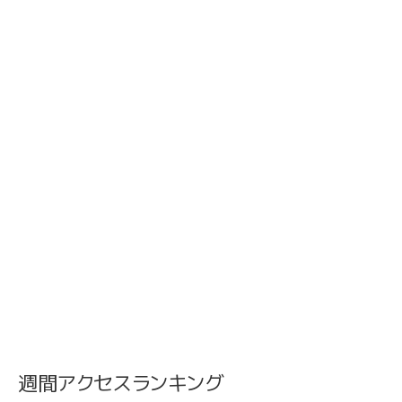
週間アクセスランキング