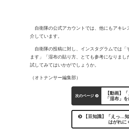
自衛隊の公式アカウントでは、他にもアキレス
介しています。
自衛隊の投稿に対し、インスタグラムでは「す
ます」「湿布の貼り方、とても参考になりまし
試してみてはいかがでしょうか。
（オトナンサー編集部）
【動画】「
次のページ
「湿布」を
【豆知識】「えっ…知
はがれに