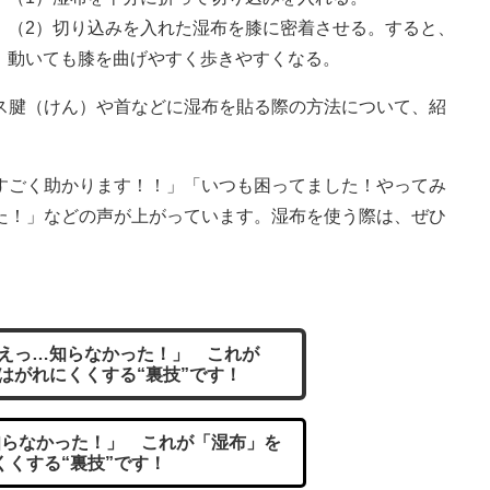
（2）切り込みを入れた湿布を膝に密着させる。すると、
動いても膝を曲げやすく歩きやすくなる。
腱（けん）や首などに湿布を貼る際の方法について、紹
ごく助かります！！」「いつも困ってました！やってみ
た！」などの声が上がっています。湿布を使う際は、ぜひ
えっ…知らなかった！」 これが
はがれにくくする“裏技”です！
らなかった！」 これが「湿布」を
くくする“裏技”です！