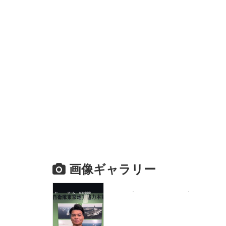
画像ギャラリー