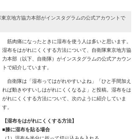
隊東京地方協力本部がインスタグラムの公式アカウントで
筋肉痛になったときに湿布を使う人は多いと思います。
湿布をはがれにくくする方法について、自衛隊東京地方協
力本部（以下、自衛隊）がインスタグラムの公式アカウン
トで紹介しています。
自衛隊は「湿布ってはがれやすいよね」「ひと手間加え
れば動きやすいしはがれにくくなるよ」と投稿。湿布をは
がれにくくする方法について、次のように紹介していま
す。
【湿布をはがれにくくする方法】
■膝に湿布を貼る場合
（1）湿布を半分に折って切り込みを入れる。