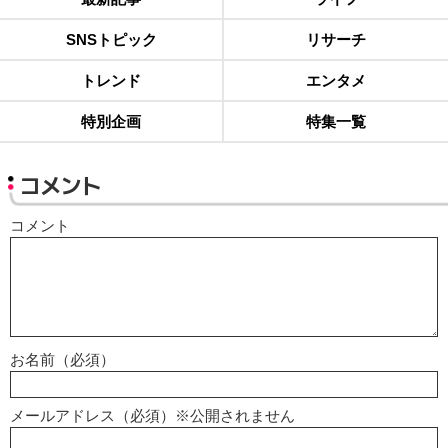
SNSトピック
リサーチ
トレンド
エンタメ
特別企画
特集一覧
コメント
コメント
お名前（必須）
メールアドレス（必須）※公開されません