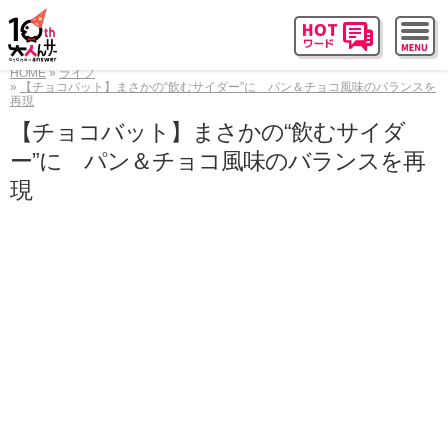
HOME
ライフ
【チョコバット】まさかの“飲むサイダー”に パン＆チョコ風味のバランスを
再現
【チョコバット】まさかの“飲むサイダ
ー”に パン＆チョコ風味のバランスを再
現