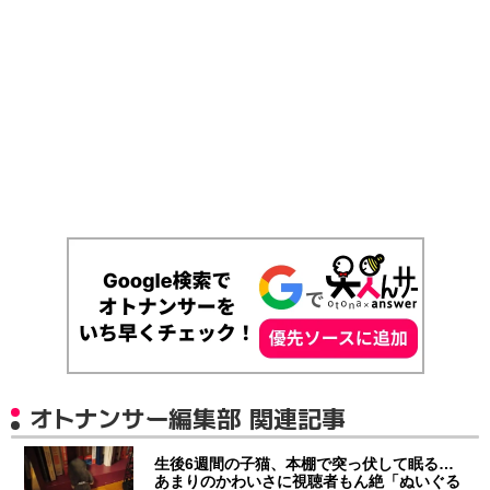
オトナンサー編集部 関連記事
生後6週間の子猫、本棚で突っ伏して眠る…
あまりのかわいさに視聴者もん絶「ぬいぐる