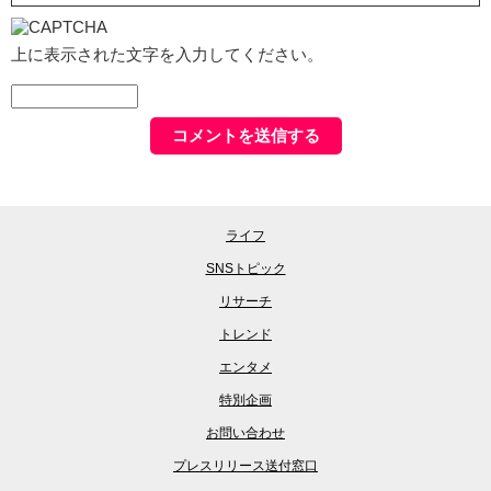
上に表示された文字を入力してください。
ライフ
SNSトピック
リサーチ
トレンド
エンタメ
特別企画
お問い合わせ
プレスリリース送付窓口