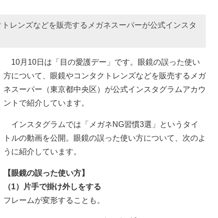
クトレンズなどを販売するメガネスーパーが公式インスタ
10月10日は「目の愛護デー」です。眼鏡の誤った使い
方について、眼鏡やコンタクトレンズなどを販売するメガ
ネスーパー（東京都中央区）が公式インスタグラムアカウ
ントで紹介しています。
インスタグラムでは「メガネNG習慣3選」というタイ
トルの動画を公開。眼鏡の誤った使い方について、次のよ
うに紹介しています。
【眼鏡の誤った使い方】
（1）片手で掛け外しをする
フレームが変形することも。