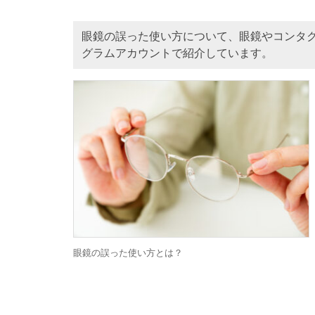
眼鏡の誤った使い方について、眼鏡やコンタ
グラムアカウントで紹介しています。
眼鏡の誤った使い方とは？