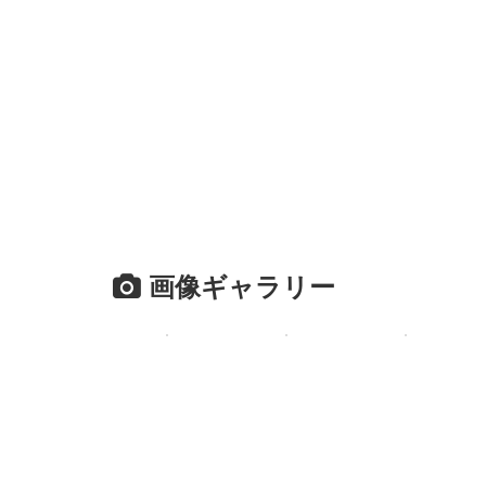
画像ギャラリー