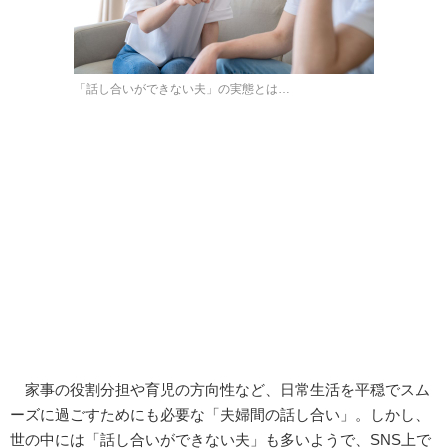
「話し合いができない夫」の実態とは…
家事の役割分担や育児の方向性など、日常生活を平穏でスム
ーズに過ごすためにも必要な「夫婦間の話し合い」。しかし、
世の中には「話し合いができない夫」も多いようで、SNS上で