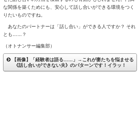
な関係を築くためにも、安心して話し合いができる環境をつく
りたいものですね。
あなたのパートナーは「話し合い」ができる人ですか？ それ
とも……？
（オトナンサー編集部）
【画像】「経験者は語る……」→これが妻たちを悩ませる
《話し合いができない夫》のパターンです！イラッ！