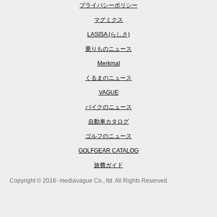
プライバシーポリシー
マグミクス
LASISA (らしさ)
乗りものニュース
Merkmal
くるまのニュース
VAGUE
バイクのニュース
自動車カタログ
ゴルフのニュース
GOLFGEAR CATALOG
旅費ガイド
Copyright © 2016- mediavague Co., ltd. All Rights Reserved.