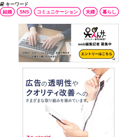
キーワード
結婚
SNS
コミュニケーション
夫婦
暮らし