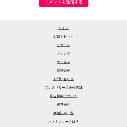
ライフ
SNSトピック
リサーチ
トレンド
エンタメ
特別企画
お問い合わせ
プレスリリース送付窓口
広告掲載について
運営会社
新着記事一覧
オトナンサーとは？