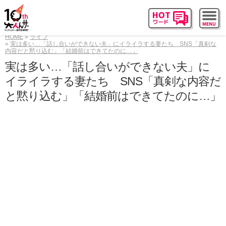
HOME
ライフ
実は多い…「話し合いができない夫」にイライラする妻たち SNS「真剣な
内容だと黙り込む」「結婚前はできてたのに…」
実は多い…「話し合いができない夫」に
イライラする妻たち SNS「真剣な内容だ
と黙り込む」「結婚前はできてたのに…」