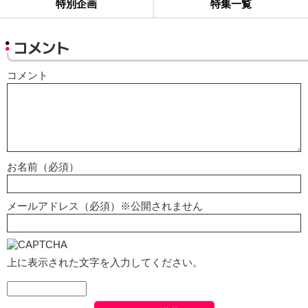
特別企画
特集一覧
コメント
コメント
お名前（必須）
メールアドレス（必須）※公開されません
上に表示された文字を入力してください。