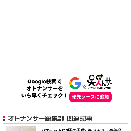
オトナンサー編集部 関連記事
バスケットに3匹の子猫がみちみち→事件発