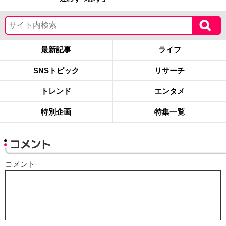
最新記事
ライフ
SNSトピック
リサーチ
トレンド
エンタメ
特別企画
特集一覧
コメント
コメント