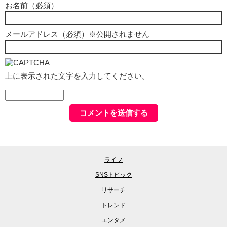
お名前（必須）
メールアドレス（必須）※公開されません
上に表示された文字を入力してください。
ライフ
SNSトピック
リサーチ
トレンド
エンタメ