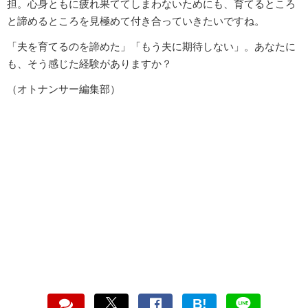
担。心身ともに疲れ果ててしまわないためにも、育てるところ
と諦めるところを見極めて付き合っていきたいですね。
「夫を育てるのを諦めた」「もう夫に期待しない」。あなたに
も、そう感じた経験がありますか？
（オトナンサー編集部）
B!