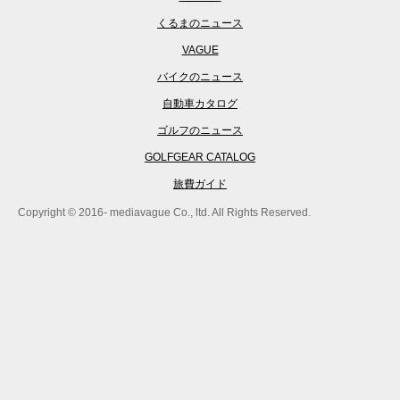
くるまのニュース
VAGUE
バイクのニュース
自動車カタログ
ゴルフのニュース
GOLFGEAR CATALOG
旅費ガイド
Copyright © 2016- mediavague Co., ltd. All Rights Reserved.