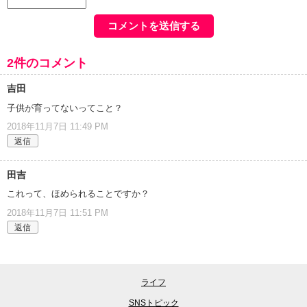
2件のコメント
吉田
子供が育ってないってこと？
2018年11月7日 11:49 PM
返信
田吉
これって、ほめられることですか？
2018年11月7日 11:51 PM
返信
ライフ
SNSトピック