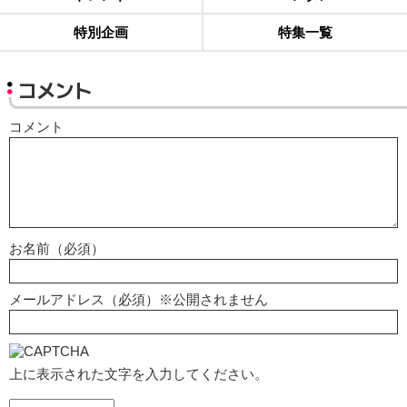
特別企画
特集一覧
コメント
コメント
お名前（必須）
メールアドレス（必須）※公開されません
上に表示された文字を入力してください。