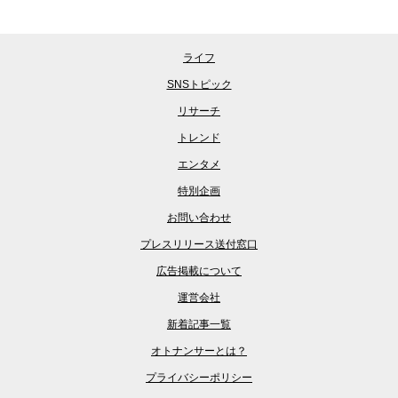
ライフ
SNSトピック
リサーチ
トレンド
エンタメ
特別企画
お問い合わせ
プレスリリース送付窓口
広告掲載について
運営会社
新着記事一覧
オトナンサーとは？
プライバシーポリシー