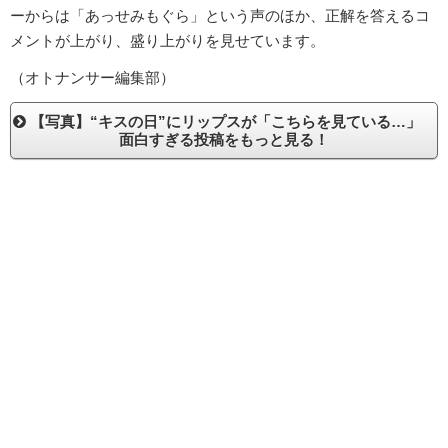
ーからは「あっせみもぐら」という声のほか、正解を答えるコ
メントが上がり、盛り上がりを見せています。
（オトナンサー編集部）
【写真】“キスの日”にリップスが「こちらを見ている…」
面白すぎる投稿をもっと見る！