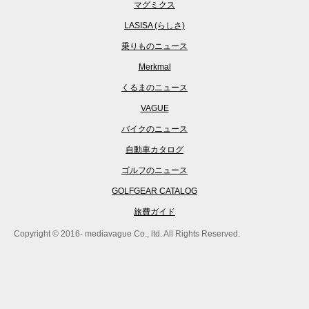
マグミクス
LASISA (らしさ)
乗りものニュース
Merkmal
くるまのニュース
VAGUE
バイクのニュース
自動車カタログ
ゴルフのニュース
GOLFGEAR CATALOG
旅費ガイド
Copyright © 2016- mediavague Co., ltd. All Rights Reserved.