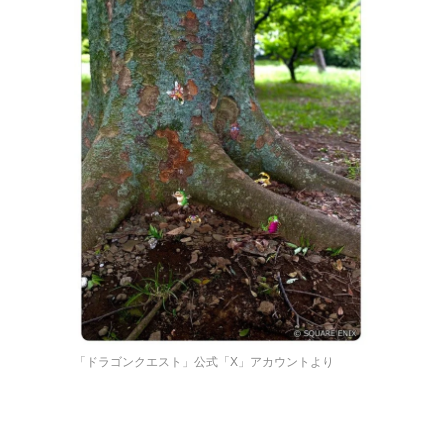
「ドラゴンクエスト」公式「X」アカウントより