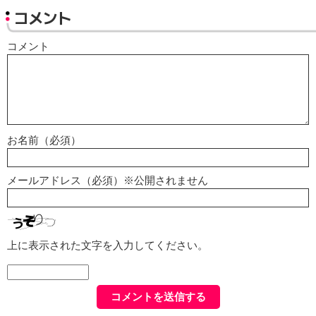
コメント
コメント
お名前（必須）
メールアドレス（必須）※公開されません
上に表示された文字を入力してください。