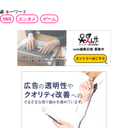
キーワード
SNS
エンタメ
ゲーム