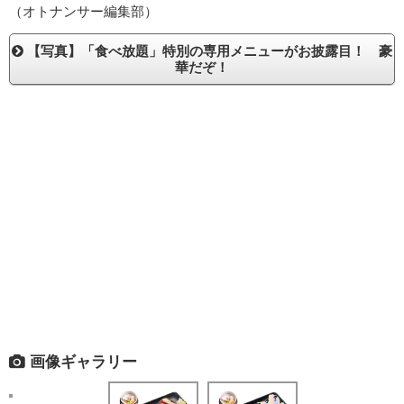
（オトナンサー編集部）
【写真】「食べ放題」特別の専用メニューがお披露目！ 豪
華だぞ！
画像ギャラリー