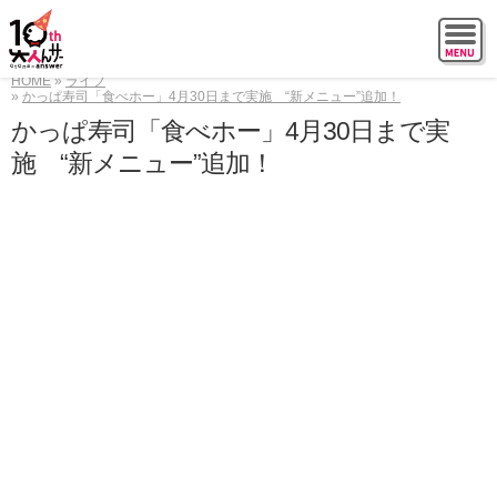
HOME
ライフ
かっぱ寿司「食べホー」4月30日まで実施 “新メニュー”追加！
かっぱ寿司「食べホー」4月30日まで実
施 “新メニュー”追加！