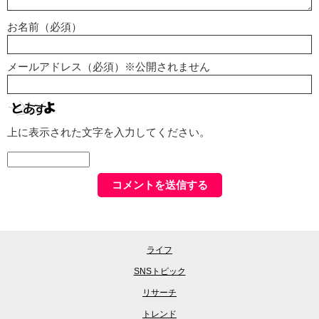
お名前（必須）
メールアドレス（必須）※公開されません
上に表示された文字を入力してください。
ライフ
SNSトピック
リサーチ
トレンド