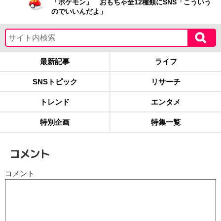
「ポケモン」 おもちゃ全12種類にSNS「こういう
のでいいんだよ」
最新記事
ライフ
SNSトピック
リサーチ
トレンド
エンタメ
特別企画
特集一覧
コメント
コメント