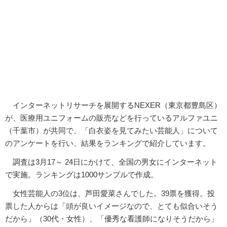
インターネットリサーチを展開するNEXER（東京都豊島区）
が、医療用ユニフォームの販売などを行っているアルファユニ
（千葉市）が共同で、「白衣姿を見てみたい芸能人」について
のアンケートを行い、結果をランキングで紹介しています。
調査は3月17～ 24日にかけて、全国の男女にインターネット
で実施。ランキングは1000サンプルで作成。
女性芸能人の3位は、芦田愛菜さんでした。39票を獲得。投
票した人からは「頭が良いイメージなので、とても似合いそう
だから」（30代・女性）、「優秀な看護師になりそうだから」