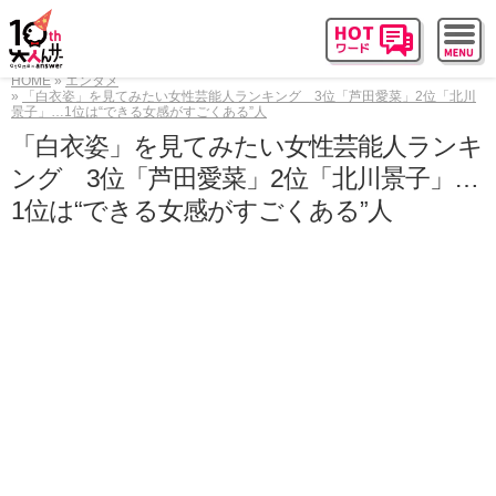
HOME
エンタメ
「白衣姿」を見てみたい女性芸能人ランキング 3位「芦田愛菜」2位「北川
景子」…1位は“できる女感がすごくある”人
「白衣姿」を見てみたい女性芸能人ランキ
ング 3位「芦田愛菜」2位「北川景子」…
1位は“できる女感がすごくある”人