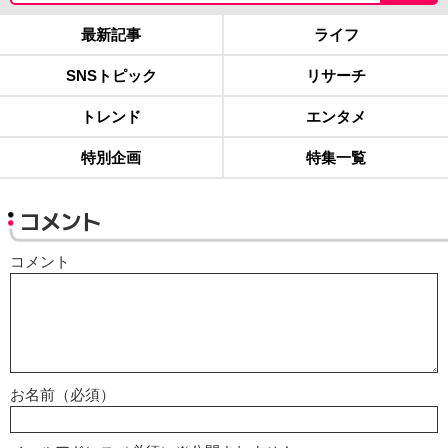
最新記事
ライフ
SNSトピック
リサーチ
トレンド
エンタメ
特別企画
特集一覧
コメント
コメント
お名前（必須）