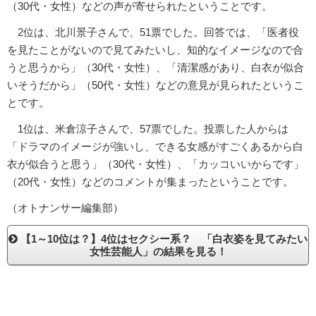
（30代・女性）などの声が寄せられたということです。
2位は、北川景子さんで、51票でした。回答では、「医者役
を見たことがないので見てみたいし、知的なイメージなので合
うと思うから」（30代・女性）、「清潔感があり、白衣が似合
いそうだから」（50代・女性）などの意見が見られたというこ
とです。
1位は、米倉涼子さんで、57票でした。投票した人からは
「ドラマのイメージが強いし、できる女感がすごくあるから白
衣が似合うと思う」（30代・女性）、「カッコいいからです」
（20代・女性）などのコメントが集まったということです。
（オトナンサー編集部）
【1～10位は？】4位はセクシー系？ 「白衣姿を見てみたい
女性芸能人」の結果を見る！