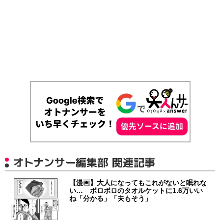
オトナンサー編集部 関連記事
【漫画】大人になってもこれがないと眠れな
い… ボロボロのタオルケットに1.6万いい
ね「分かる」「夫もそう」