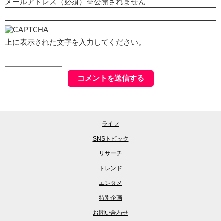
メールアドレス（必須）※公開されません
上に表示された文字を入力してください。
ライフ
SNSトピック
リサーチ
トレンド
エンタメ
特別企画
お問い合わせ