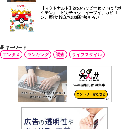
【マクドナルド】次のハッピーセットは「ポ
ケモン」 ピカチュウ、イーブイ、カビゴ
ン、歴代“旅立ちの3匹”勢ぞろい
キーワード
エンタメ
ランキング
調査
ライフスタイル