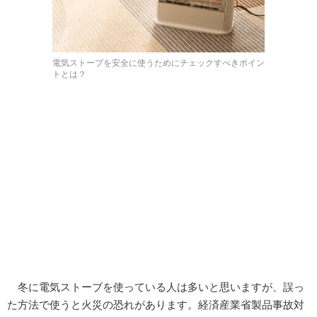
電気ストーブを安全に使うためにチェックすべきポイン
トとは？
冬に電気ストーブを使っている人は多いと思いますが、誤っ
た方法で使うと火災の恐れがあります。経済産業省製品事故対