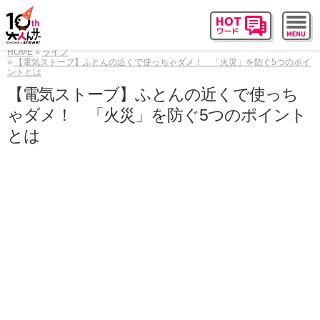
HOME
ライフ
【電気ストーブ】ふとんの近くで使っちゃダメ！ 「火災」を防ぐ5つのポイ
ントとは
【電気ストーブ】ふとんの近くで使っち
ゃダメ！ 「火災」を防ぐ5つのポイント
とは