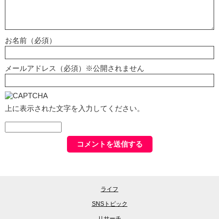
お名前（必須）
メールアドレス（必須）※公開されません
上に表示された文字を入力してください。
ライフ
SNSトピック
リサーチ