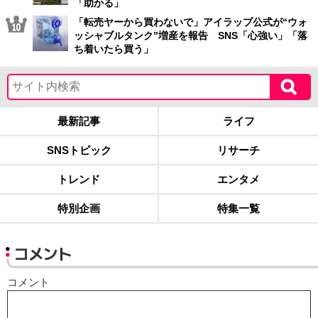
「助かる」
「転売ヤーから買わないで」アイラップ公式が“ウォ
ッシャブルタンク”増産を報告 SNS「心強い」「落
ち着いたら買う」
最新記事
ライフ
SNSトピック
リサーチ
トレンド
エンタメ
特別企画
特集一覧
コメント
コメント