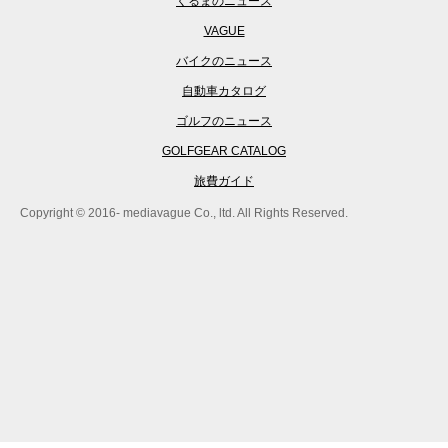
くるまのニュース
VAGUE
バイクのニュース
自動車カタログ
ゴルフのニュース
GOLFGEAR CATALOG
旅費ガイド
Copyright © 2016- mediavague Co., ltd. All Rights Reserved.