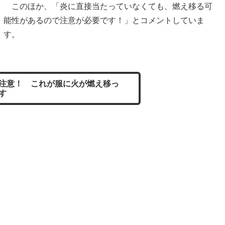
このほか、「炎に直接当たっていなくても、燃え移る可
能性があるので注意が必要です！」とコメントしていま
す。
注意！ これが服に火が燃え移っ
す