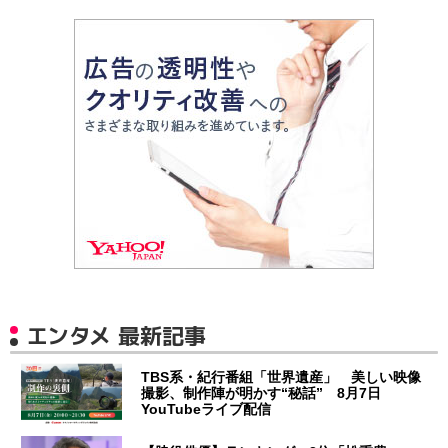
エンタメ 最新記事
TBS系・紀行番組「世界遺産」 美しい映像
撮影、制作陣が明かす“秘話” 8月7日
YouTubeライブ配信