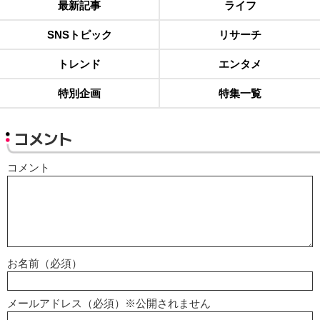
最新記事
ライフ
SNSトピック
リサーチ
トレンド
エンタメ
特別企画
特集一覧
コメント
コメント
お名前（必須）
メールアドレス（必須）※公開されません