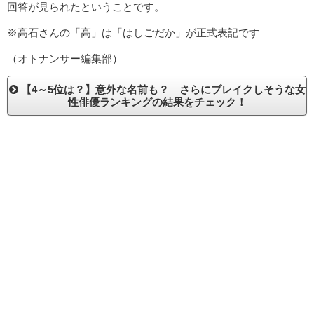
回答が見られたということです。
※高石さんの「高」は「はしごだか」が正式表記です
（オトナンサー編集部）
【4～5位は？】意外な名前も？ さらにブレイクしそうな女
性俳優ランキングの結果をチェック！