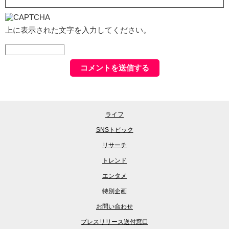
上に表示された文字を入力してください。
ライフ
SNSトピック
リサーチ
トレンド
エンタメ
特別企画
お問い合わせ
プレスリリース送付窓口