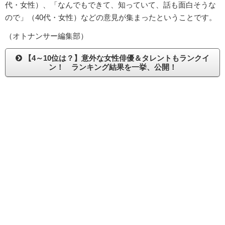
代・女性）、「なんでもできて、知っていて、話も面白そうな
ので」（40代・女性）などの意見が集まったということです。
（オトナンサー編集部）
【4～10位は？】意外な女性俳優＆タレントもランクイ
ン！ ランキング結果を一挙、公開！