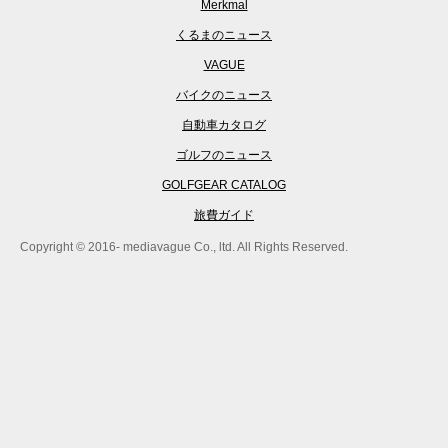
Merkmal
くるまのニュース
VAGUE
バイクのニュース
自動車カタログ
ゴルフのニュース
GOLFGEAR CATALOG
旅費ガイド
Copyright © 2016- mediavague Co., ltd. All Rights Reserved.