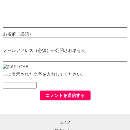
お名前（必須）
メールアドレス（必須）※公開されません
上に表示された文字を入力してください。
ライフ