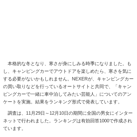
本格的な冬となり、寒さが身にしみる時季になりました。も
し、キャンピングカーでアウトドアを楽しめたら、寒さを気に
する必要がないかもしれません。NEXERが、キャンピングカー
の買い取りなどを行っているオートサイトと共同で、「キャン
ピングカーで一緒に車中泊してみたい芸能人」についてのアン
ケートを実施。結果をランキング形式で発表しています。
調査は、11月29日～12月10日の期間に全国の男女にインター
ネットで行われました。ランキングは有効回答1000で作成され
ています。