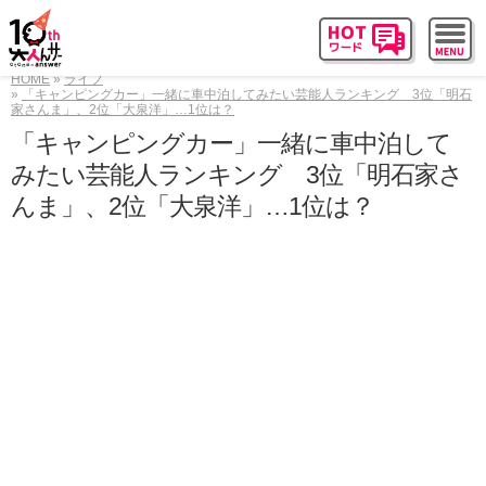
HOME
ライフ
「キャンピングカー」一緒に車中泊してみたい芸能人ランキング 3位「明石
家さんま」、2位「大泉洋」…1位は？
「キャンピングカー」一緒に車中泊して
みたい芸能人ランキング 3位「明石家さ
んま」、2位「大泉洋」…1位は？