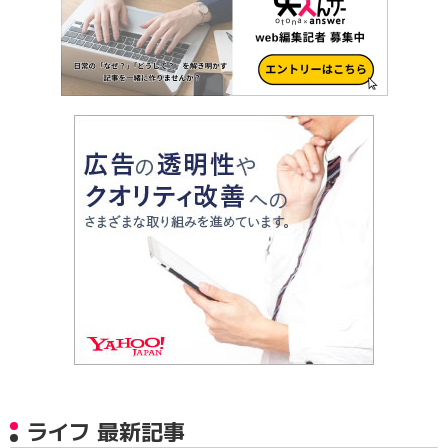
ライフ 最新記事