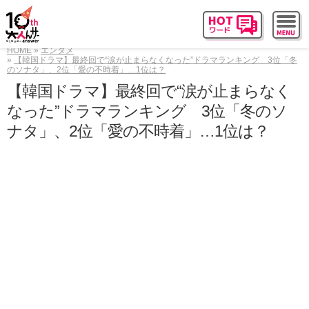
HOME
エンタメ
【韓国ドラマ】最終回で“涙が止まらなくなった”ドラマランキング 3位「冬
のソナタ」、2位「愛の不時着」…1位は？
【韓国ドラマ】最終回で“涙が止まらなく
なった”ドラマランキング 3位「冬のソ
ナタ」、2位「愛の不時着」…1位は？