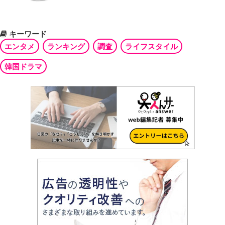
キーワード
エンタメ
ランキング
調査
ライフスタイル
韓国ドラマ