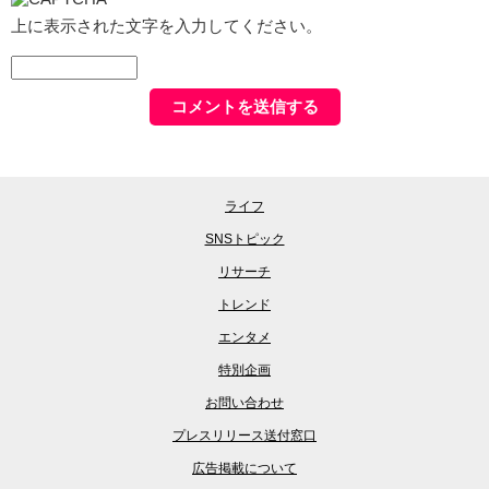
上に表示された文字を入力してください。
ライフ
SNSトピック
リサーチ
トレンド
エンタメ
特別企画
お問い合わせ
プレスリリース送付窓口
広告掲載について