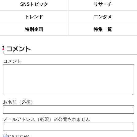
SNSトピック
リサーチ
トレンド
エンタメ
特別企画
特集一覧
コメント
コメント
お名前（必須）
メールアドレス（必須）※公開されません