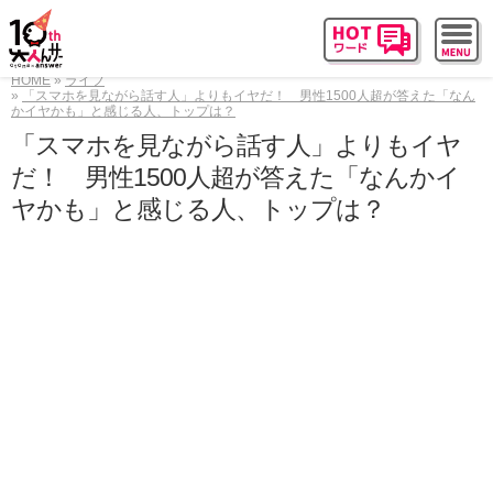
HOME
ライフ
「スマホを見ながら話す人」よりもイヤだ！ 男性1500人超が答えた「なん
かイヤかも」と感じる人、トップは？
「スマホを見ながら話す人」よりもイヤ
だ！ 男性1500人超が答えた「なんかイ
ヤかも」と感じる人、トップは？