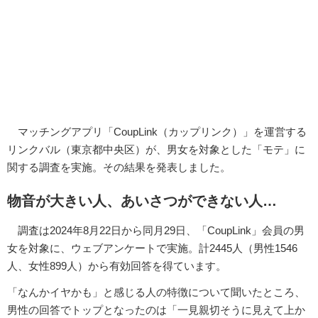
マッチングアプリ「CoupLink（カップリンク）」を運営する
リンクバル（東京都中央区）が、男女を対象とした「モテ」に
関する調査を実施。その結果を発表しました。
物音が大きい人、あいさつができない人…
調査は2024年8月22日から同月29日、「CoupLink」会員の男
女を対象に、ウェブアンケートで実施。計2445人（男性1546
人、女性899人）から有効回答を得ています。
「なんかイヤかも」と感じる人の特徴について聞いたところ、
男性の回答でトップとなったのは「一見親切そうに見えて上か