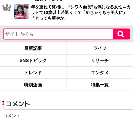
年を重ねて貧相に…“シワ＆面長”も気になる女性→カ
ットで10歳以上若返り！？「めちゃくちゃ美人に」
「とっても華やか」
最新記事
ライフ
SNSトピック
リサーチ
トレンド
エンタメ
特別企画
特集一覧
コメント
コメント