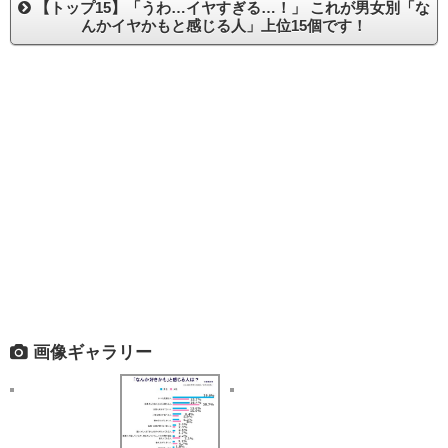
【トップ15】「うわ…イヤすぎる…！」 これが男女別「な
んかイヤかもと感じる人」上位15個です！
画像ギャラリー