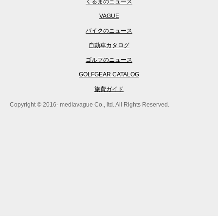
くるまのニュース
VAGUE
バイクのニュース
自動車カタログ
ゴルフのニュース
GOLFGEAR CATALOG
旅費ガイド
Copyright © 2016- mediavague Co., ltd. All Rights Reserved.