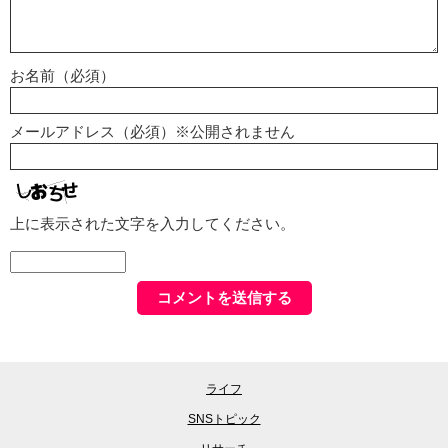
お名前（必須）
メールアドレス（必須）※公開されません
上に表示された文字を入力してください。
ライフ
SNSトピック