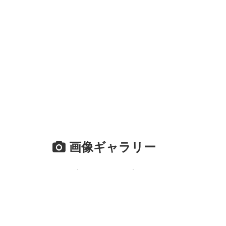
画像ギャラリー