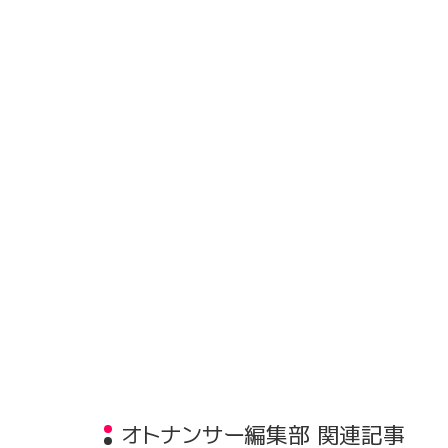
オトナンサー編集部 関連記事