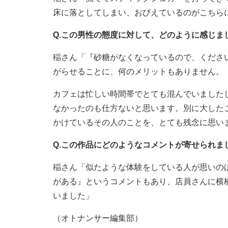
床に落としてしまい、おびえているのがこちら
Q.この男性の態度に対して、どのように感じま
稲さん「『砂糖がなくなっているので、くださ
がらせることに、何のメリットもありません。
カフェは忙しい時間帯でとても混んでいました
なかったのも仕方ないと思います。別に大した
かけているその人のことを、とても残念に思い
Q.この作品にどのようなコメントが寄せられま
稲さん「似たような体験をしている人が思いの
がある』というコメントもあり、店員さんに横
いました」
（オトナンサー編集部）