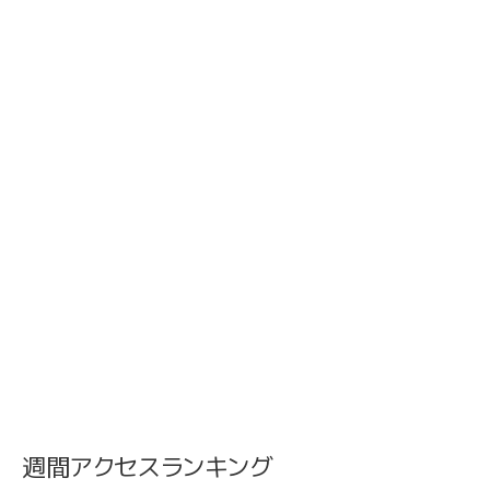
週間アクセスランキング