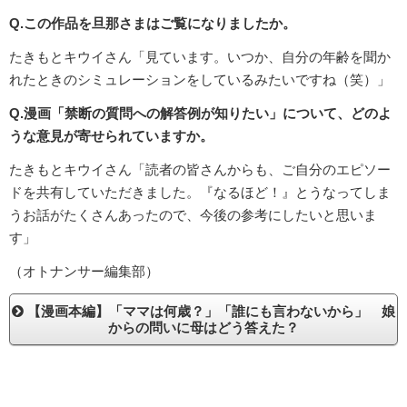
Q.この作品を旦那さまはご覧になりましたか。
たきもとキウイさん「見ています。いつか、自分の年齢を聞か
れたときのシミュレーションをしているみたいですね（笑）」
Q.漫画「禁断の質問への解答例が知りたい」について、どのよ
うな意見が寄せられていますか。
たきもとキウイさん「読者の皆さんからも、ご自分のエピソー
ドを共有していただきました。『なるほど！』とうなってしま
うお話がたくさんあったので、今後の参考にしたいと思いま
す」
（オトナンサー編集部）
【漫画本編】「ママは何歳？」「誰にも言わないから」 娘
からの問いに母はどう答えた？