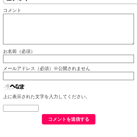
コメント
お名前（必須）
メールアドレス（必須）※公開されません
上に表示された文字を入力してください。