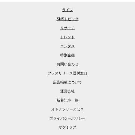
ライフ
SNSトピック
リサーチ
トレンド
エンタメ
特別企画
お問い合わせ
プレスリリース送付窓口
広告掲載について
運営会社
新着記事一覧
オトナンサーとは？
プライバシーポリシー
マグミクス