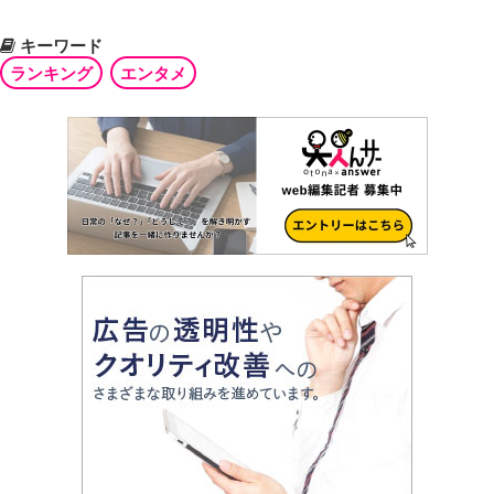
キーワード
ランキング
エンタメ