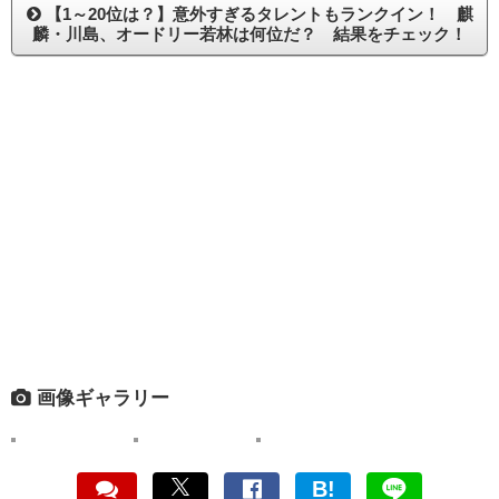
【1～20位は？】意外すぎるタレントもランクイン！ 麒
麟・川島、オードリー若林は何位だ？ 結果をチェック！
画像ギャラリー
B!