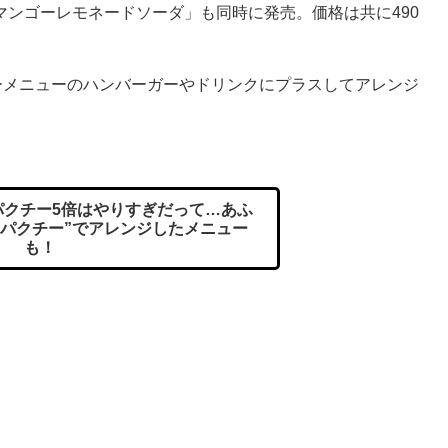
ンゴーレモネードソーダ」も同時に発売。価格は共に490
ーメニューのハンバーガーやドリンクにプラスしてアレンジ
クチー5倍はやりすぎだって…あふ
いパクチー”でアレンジしたメニュー
も！