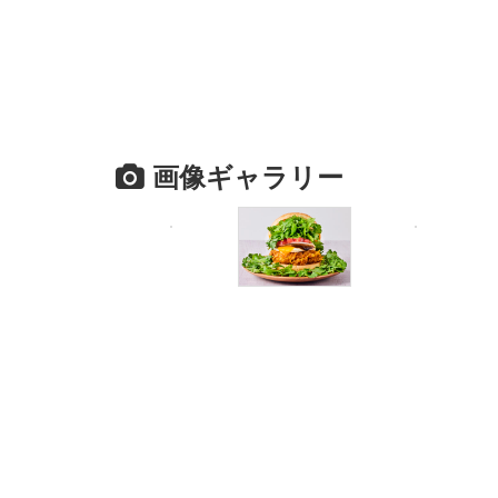
画像ギャラリー