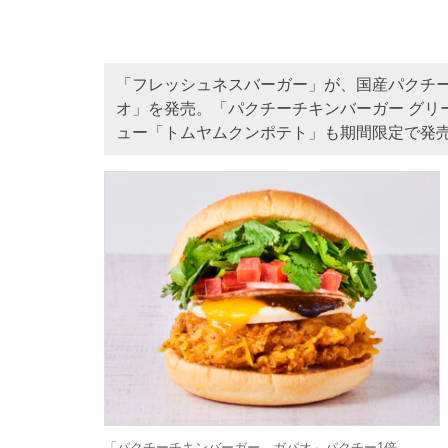
「フレッシュネスバーガー」が、国産パクチ
オ」を発売。「パクチーチキンバーガー グリ
ュー「トムヤムクンポテト」も期間限定で発
「パクチーチキンバーガー ガパオ」パクチー1倍