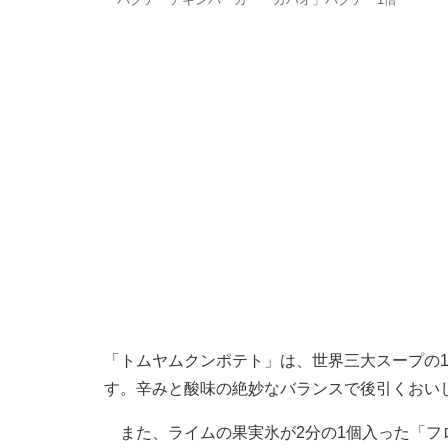
「トムヤムクンポテト」は、世界三大スープの
す。辛みと酸味の絶妙なバランスで後引くおいし
また、ライムの果実氷が2分の1個入った「フ