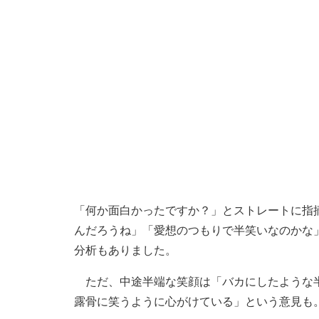
「何か面白かったですか？」とストレートに指
んだろうね」「愛想のつもりで半笑いなのかな
分析もありました。
ただ、中途半端な笑顔は「バカにしたような半
露骨に笑うように心がけている」という意見も