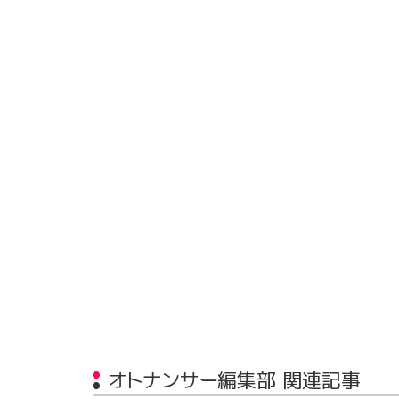
オトナンサー編集部 関連記事