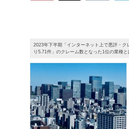
2023年下半期「インターネット上で悪評・ク
り5.71件」のクレーム数となった1位の業種