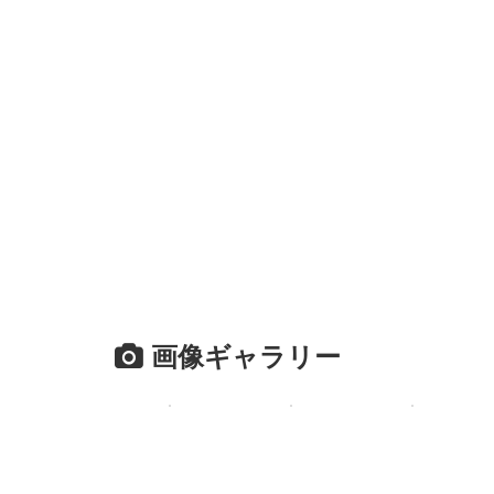
画像ギャラリー