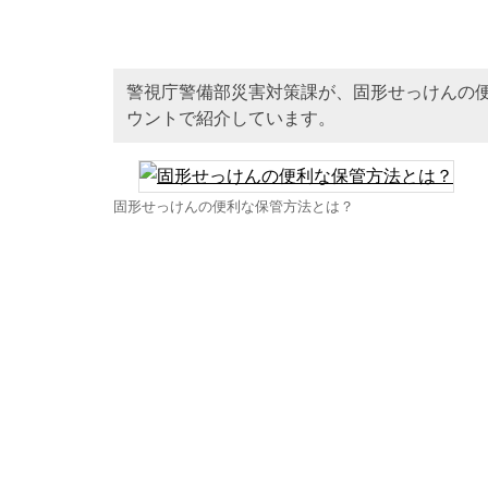
警視庁警備部災害対策課が、固形せっけんの
ウントで紹介しています。
固形せっけんの便利な保管方法とは？