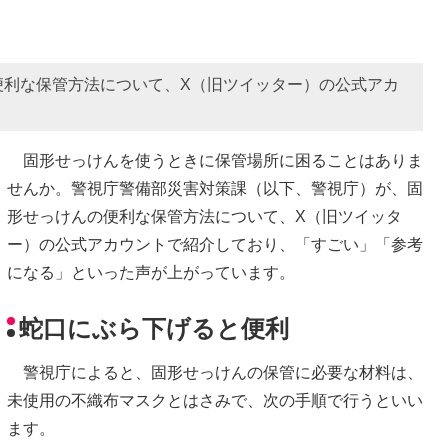
便利な保管方法について、X（旧ツイッター）の公式アカ
固形せっけんを使うときに保管場所に困ることはありま
せんか。警視庁警備部災害対策課（以下、警視庁）が、固
形せっけんの便利な保管方法について、X（旧ツイッタ
ー）の公式アカウントで紹介しており、「すごい」「参考
になる」といった声が上がっています。
蛇口にぶら下げると便利
警視庁によると、固形せっけんの保管に必要な材料は、
未使用の不織布マスクとはさみで、次の手順で行うといい
ます。