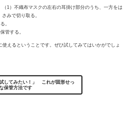
（1）不織布マスクの左右の耳掛け部分のうち、一方をは
さみで切り取る。
れる。
、保管する。
使えるということです。ぜひ試してみてはいかがでしょ
試してみたい！」 これが固形せっ
な保管方法です