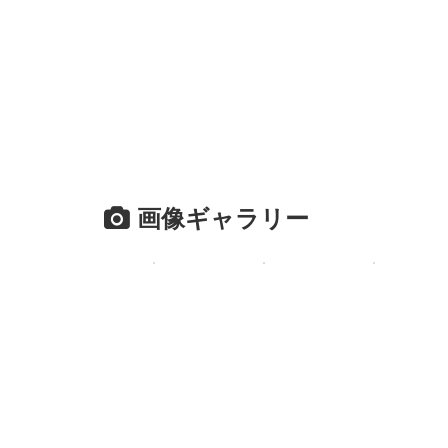
画像ギャラリー