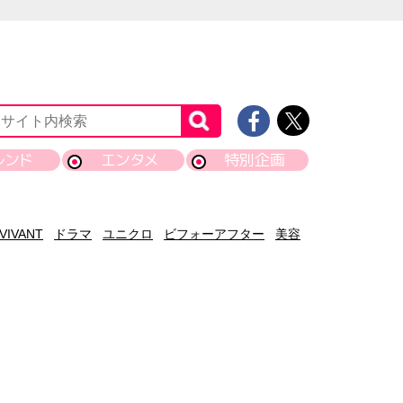
レンド
エンタメ
特別企画
VIVANT
ドラマ
ユニクロ
ビフォーアフター
美容