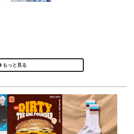
もっと見る