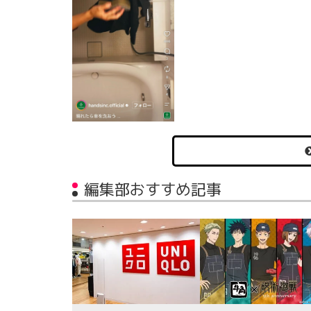
編集部おすすめ記事