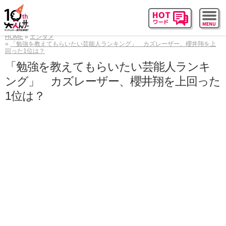
HOME
エンタメ
「勉強を教えてもらいたい芸能人ランキング」 カズレーザー、櫻井翔を上
回った1位は？
「勉強を教えてもらいたい芸能人ランキ
ング」 カズレーザー、櫻井翔を上回った
1位は？