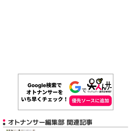
オトナンサー編集部 関連記事