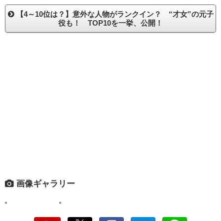
【4～10位は？】意外な人物がランクイン？ “才女”の元子
役も！ TOP10を一挙、公開！
画像ギャラリー