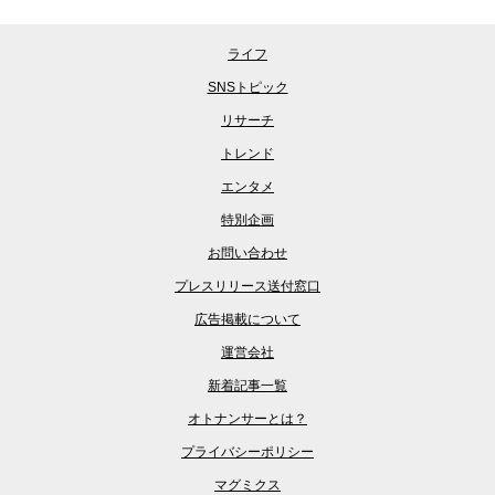
ライフ
SNSトピック
リサーチ
トレンド
エンタメ
特別企画
お問い合わせ
プレスリリース送付窓口
広告掲載について
運営会社
新着記事一覧
オトナンサーとは？
プライバシーポリシー
マグミクス