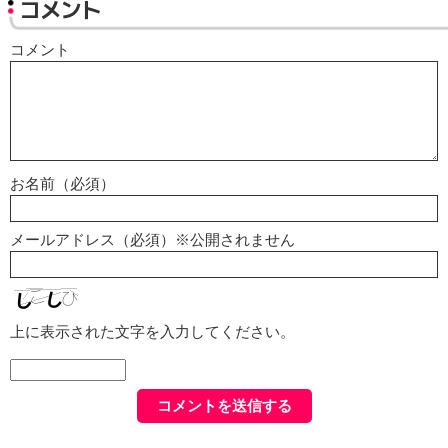
コメント
コメント
お名前（必須）
メールアドレス（必須）※公開されません
上に表示された文字を入力してください。