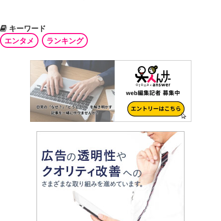
キーワード
エンタメ
ランキング