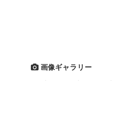
画像ギャラリー