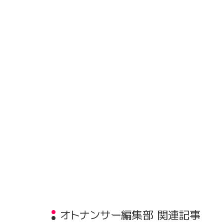
オトナンサー編集部 関連記事