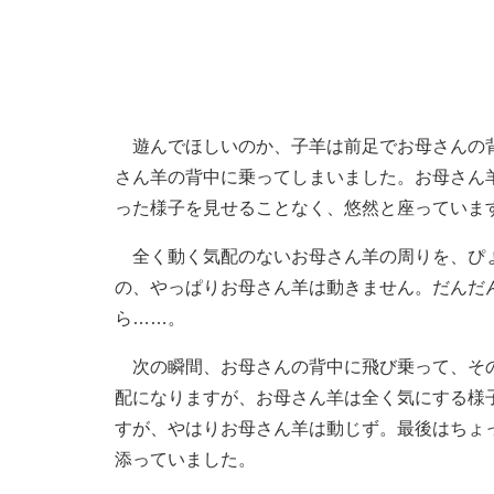
遊んでほしいのか、子羊は前足でお母さんの背
さん羊の背中に乗ってしまいました。お母さん
った様子を見せることなく、悠然と座っていま
全く動く気配のないお母さん羊の周りを、ぴょ
の、やっぱりお母さん羊は動きません。だんだ
ら……。
次の瞬間、お母さんの背中に飛び乗って、その
配になりますが、お母さん羊は全く気にする様
すが、やはりお母さん羊は動じず。最後はちょ
添っていました。