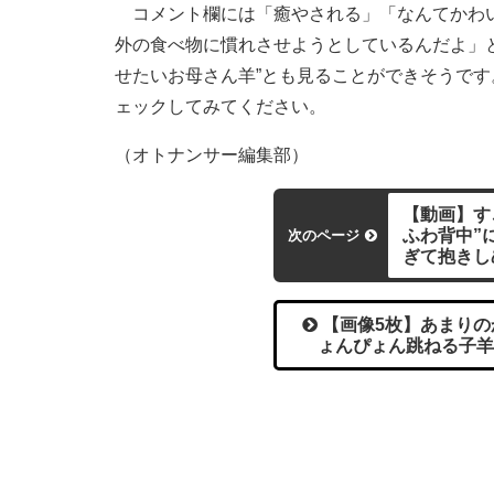
コメント欄には「癒やされる」「なんてかわい
外の食べ物に慣れさせようとしているんだよ」
せたいお母さん羊”とも見ることができそうで
ェックしてみてください。
（オトナンサー編集部）
【動画】す
ふわ背中”
次のページ
ぎて抱きし
【画像5枚】あまりの
ょんぴょん跳ねる子羊