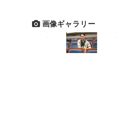
画像ギャラリー